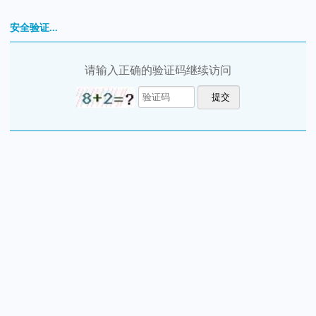
安全验证...
请输入正确的验证码继续访问